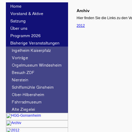
Archiv
Hier finden Sie die Links zu den 
2012