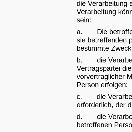
die Verarbeitung 
Verarbeitung könn
sein:
a. Die betroffene
sie betreffenden
bestimmte Zweck
b. die Verarbeitu
Vertragspartei di
vorvertraglicher 
Person erfolgen;
c. die Verarbeitu
erforderlich, der 
d. die Verarbeitu
betroffenen Perso