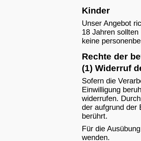
Kinder
Unser Angebot ric
18 Jahren sollten
keine personenbe
Rechte der be
(1) Widerruf d
Sofern die Verarb
Einwilligung beruh
widerrufen. Durch
der aufgrund der 
berührt.
Für die Ausübung 
wenden.