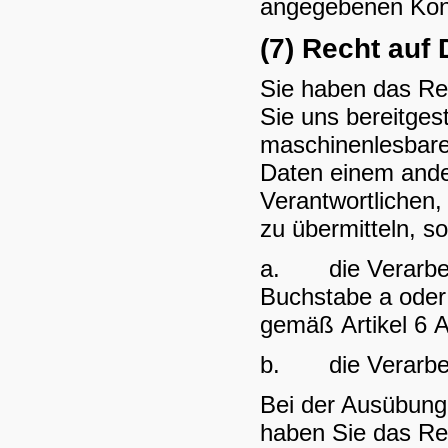
angegebenen Kon
(7) Recht auf
Sie haben das Re
Sie uns bereitgest
maschinenlesbare
Daten einem ande
Verantwortlichen,
zu übermitteln, so
a. die Verarbeit
Buchstabe a oder 
gemäß Artikel 6 
b. die Verarbeitu
Bei der Ausübung
haben Sie das Re